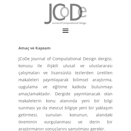
Amaç ve Kapsam
JCoDe Journal of Computational Design dergisi,
konusu ile ilişkili ulusal ve uluslararası
çalışmaları ve lisansüstü tezlerden üretilen
makaleleri yayımlayarak bilimsel araştırma,
uygulama ve eğitime katkıda bulunmayı
amaçlamaktadır. Dergide yayımlanacak olan
makalelerin konu alanında yeni bir bilgi
sunması ya da mevcut bilgiye yeni bir yaklaşım
getirmesi, sunulan konunun, alandaki
öneminin vurgulanması ve derin bir
araştırmanın sonuçlarını yansıtması gerekir.